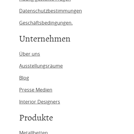
Datenschutzbestimmungen
Geschäftsbedingungen.
Unternehmen
Über uns
Ausstellungsräume
Blog
Presse Medien
Interior Designers
Produkte
Metallbetten