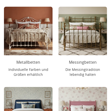
Metallbetten
Messingbetten
Individuelle Farben und
Die Messingtradition
Größen erhältlich
lebendig halten