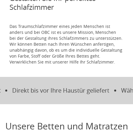
Schlafzimmer
Das Traumschlafzimmer eines jeden Menschen ist
anders und bei OBC ist es unsere Mission, Menschen
bei der Gestaltung ihres Schlafzimmers zu unterstützen.
Wir können Betten nach Ihren Wünschen anfertigen,
unabhängig davon, ob es um die individuelle Gestaltung
von Farbe, Stoff oder Größe Ihres Bettes geht.
Verwirklichen Sie mit unserer Hilfe Ihr Schlafzimmer.
Direkt bis vor Ihre Haustür geliefert
Wählen 
Unsere Betten und Matratzen