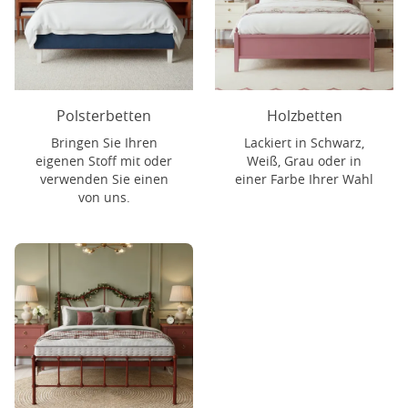
Polsterbetten
Holzbetten
Bringen Sie Ihren
Lackiert in Schwarz,
eigenen Stoff mit oder
Weiß, Grau oder in
verwenden Sie einen
einer Farbe Ihrer Wahl
von uns.