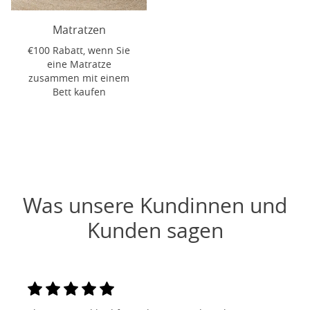
Matratzen
€100 Rabatt, wenn Sie
eine Matratze
zusammen mit einem
Bett kaufen
Was unsere Kundinnen und
Kunden sagen