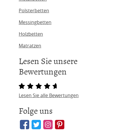
Polsterbetten
Messingbetten
Holzbetten
Matratzen
Lesen Sie unsere
Bewertungen
Lesen Sie alle Bewertungen
Folge uns