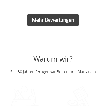
Mehr Bewertungen
Warum wir?
Seit 30 Jahren fertigen wir Betten und Matratzen