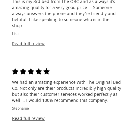
This is my 3rd bed from The OBC and as always it’s
amazing quality for a very good price ... Someone
always answers the phone and they’re friendly and
helpful. I like speaking to someone who is in the
shop...
Lisa
Read full review
We had an amazing experience with The Original Bed
Co. Not only are their products incredibly high quality
but also their customer services worked perfectly as
well ... I would 100% recommend this company.
Stephanie
Read full review