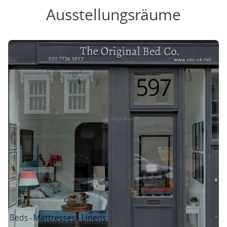
Ausstellungsräume